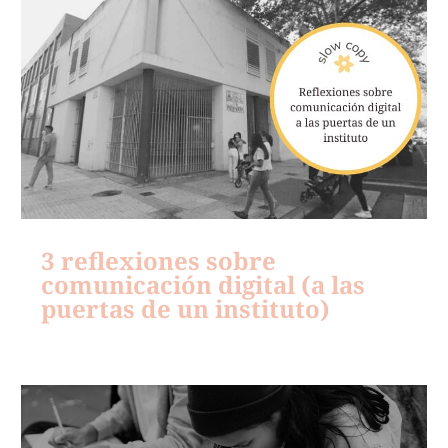
3 reflexiones sobre
comunicación digital (a las
puertas de un instituto)