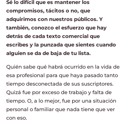
Sé lo difícil que es mantener los
compromisos, tácitos o no, que
adquirimos con nuestros públicos. Y
también, conozco el esfuerzo que hay
detrás de cada texto comercial que
escribes y la punzada que sientes cuando
alguien se da de baja de tu lista.
Quién sabe qué habrá ocurrido en la vida de
esa profesional para que haya pasado tanto
tiempo desconectada de sus suscriptores.
Quizá fue por exceso de trabajo y falta de
tiempo. O, a lo mejor, fue por una situación
personal o familiar que nada tiene que ver
con eso.