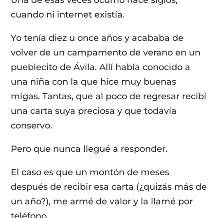
cuando ni internet existía.
Yo tenía diez u once años y acababa de
volver de un campamento de verano en un
pueblecito de Ávila. Allí había conocido a
una niña con la que hice muy buenas
migas. Tantas, que al poco de regresar recibí
una carta suya preciosa y que todavía
conservo.
Pero que nunca llegué a responder.
El caso es que un montón de meses
después de recibir esa carta (¿quizás más de
un año?), me armé de valor y la llamé por
teléfono.