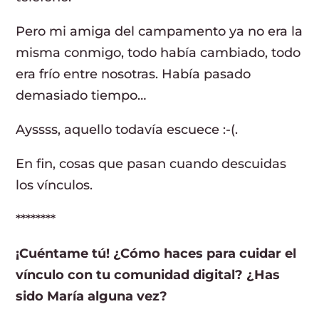
Pero mi amiga del campamento ya no era la
misma conmigo, todo había cambiado, todo
era frío entre nosotras. Había pasado
demasiado tiempo…
Ayssss, aquello todavía escuece :-(.
En fin, cosas que pasan cuando descuidas
los vínculos.
********
¡Cuéntame tú! ¿Cómo haces para cuidar el
vínculo con tu comunidad digital? ¿Has
sido María alguna vez?