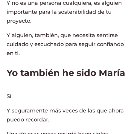
Y no es una persona cualquiera, es alguien
importante para la sostenibilidad de tu
proyecto.
Y alguien, también, que necesita sentirse
cuidado y escuchado para seguir confiando
en ti.
Yo también he sido María
Sí.
Y seguramente más veces de las que ahora
puedo recordar.
Una de esas veces ocurrió hace siglos,