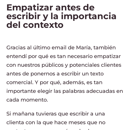
Empatizar antes de
escribir y la importancia
del contexto
Gracias al último email de María, también
entendí por qué es tan necesario empatizar
con nuestros públicos y potenciales clientes
antes de ponernos a escribir un texto
comercial. Y por qué, además, es tan
importante elegir las palabras adecuadas en
cada momento.
Si mañana tuvieras que escribir a una
clienta con la que hace meses que no