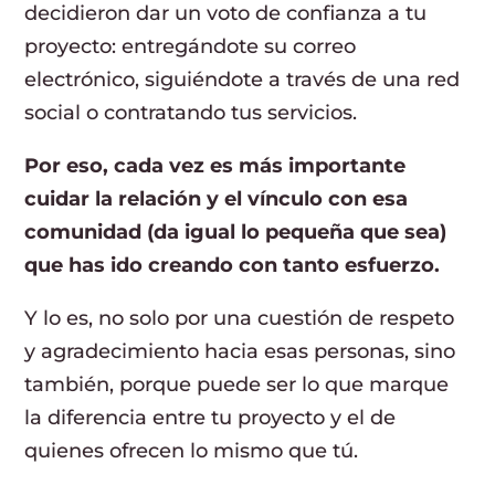
decidieron dar un voto de confianza a tu
proyecto: entregándote su correo
electrónico, siguiéndote a través de una red
social o contratando tus servicios.
Por eso, cada vez es más importante
cuidar la relación y el vínculo con esa
comunidad (da igual lo pequeña que sea)
que has ido creando con tanto esfuerzo.
Y lo es, no solo por una cuestión de respeto
y agradecimiento hacia esas personas, sino
también, porque puede ser lo que marque
la diferencia entre tu proyecto y el de
quienes ofrecen lo mismo que tú.