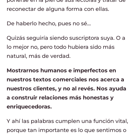
reconectar de alguna forma con ellas.
De haberlo hecho, pues no sé…
Quizás seguiría siendo suscriptora suya. O a
lo mejor no, pero todo hubiera sido más
natural, más de verdad.
Mostrarnos humanos e imperfectos en
nuestros textos comerciales nos acerca a
nuestros clientes, y no al revés. Nos ayuda
a
construir
relaciones más honestas y
enriquecedoras.
Y ahí las palabras cumplen una función vital,
porque tan importante es lo que sentimos o