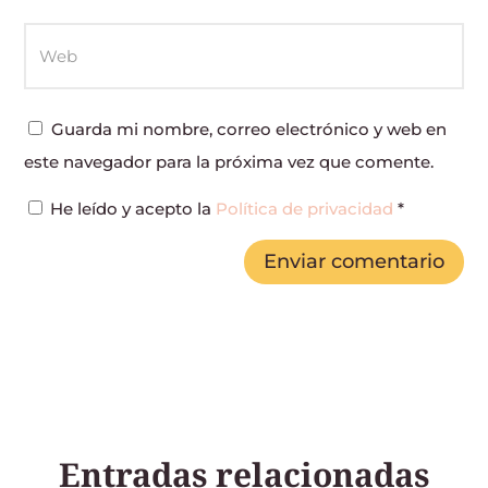
Guarda mi nombre, correo electrónico y web en
este navegador para la próxima vez que comente.
He leído y acepto la
Política de privacidad
*
Enviar comentario
Entradas relacionadas