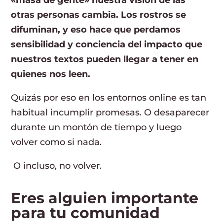
otras personas cambia. Los rostros se
difuminan, y eso hace que perdamos
sensibilidad y conciencia del impacto que
nuestros textos pueden llegar a tener en
quienes nos leen.
Quizás por eso en los entornos online es tan
habitual incumplir promesas. O desaparecer
durante un montón de tiempo y luego
volver como si nada.
O incluso, no volver.
Eres alguien importante
para tu comunidad