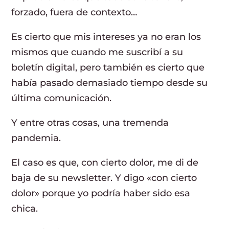
forzado, fuera de contexto…
Es cierto que mis intereses ya no eran los
mismos que cuando me suscribí a su
boletín digital, pero también es cierto que
había pasado demasiado tiempo desde su
última comunicación.
Y entre otras cosas, una tremenda
pandemia.
El caso es que, con cierto dolor, me di de
baja de su newsletter. Y digo «con cierto
dolor» porque yo podría haber sido esa
chica.