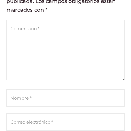
publicada.
Los campos obligatorios están
marcados con
*