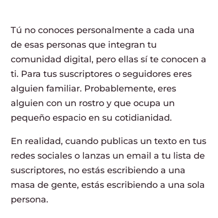
Tú no conoces personalmente a cada una
de esas personas que integran tu
comunidad digital, pero ellas sí te conocen a
ti. Para tus suscriptores o seguidores eres
alguien familiar. Probablemente, eres
alguien con un rostro y que ocupa un
pequeño espacio en su cotidianidad.
En realidad, cuando publicas un texto en tus
redes sociales o lanzas un email a tu lista de
suscriptores, no estás escribiendo a una
masa de gente, estás escribiendo a una sola
persona.