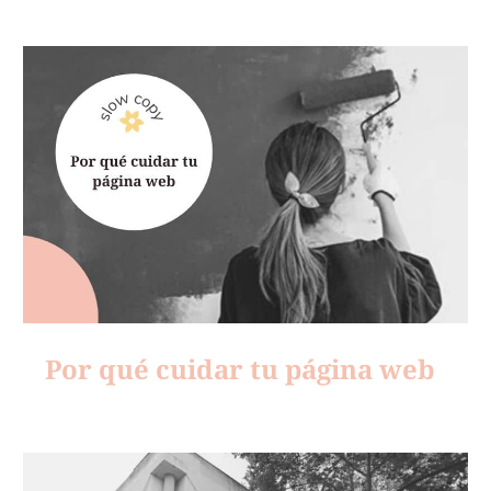
Por qué cuidar tu página web