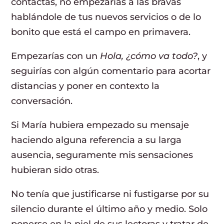
contactas, no empezarías a las bravas
hablándole de tus nuevos servicios o de lo
bonito que está el campo en primavera.
Empezarías con un
Hola, ¿cómo va todo?
, y
seguirías con algún comentario para acortar
distancias y poner en contexto la
conversación.
Si María hubiera empezado su mensaje
haciendo alguna referencia a su larga
ausencia, seguramente mis sensaciones
hubieran sido otras.
No tenía que justificarse ni fustigarse por su
silencio durante el último año y medio. Solo
ponerse en la piel de sus lectoras y tratar de