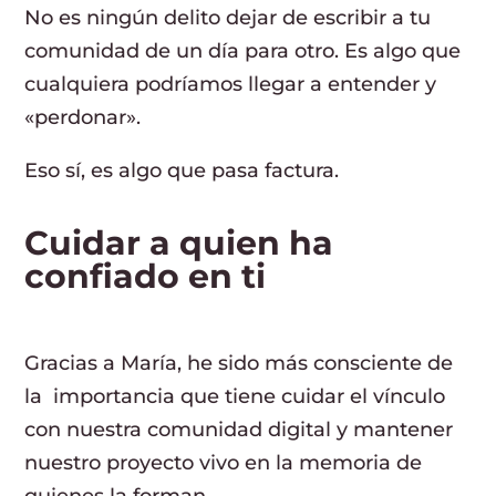
No es ningún delito dejar de escribir a tu
comunidad de un día para otro. Es algo que
cualquiera podríamos llegar a entender y
«perdonar».
Eso sí, es algo que pasa factura.
Cuidar a quien ha
confiado en ti
Gracias a María, he sido más consciente de
la importancia que tiene cuidar el vínculo
con nuestra comunidad digital y mantener
nuestro proyecto vivo en la memoria de
quienes la forman.