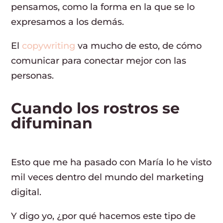
pensamos, como la forma en la que se lo
expresamos a los demás.
El
copywriting
va mucho de esto, de cómo
comunicar para conectar mejor con las
personas.
Cuando los rostros se
difuminan
Esto que me ha pasado con María lo he visto
mil veces dentro del mundo del marketing
digital.
Y digo yo, ¿por qué hacemos este tipo de