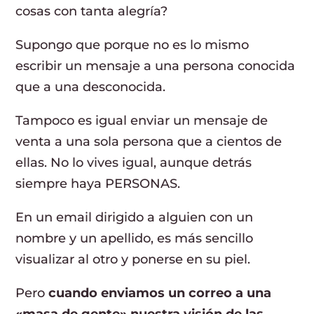
cosas con tanta alegría?
Supongo que porque no es lo mismo
escribir un mensaje a una persona conocida
que a una desconocida.
Tampoco es igual enviar un mensaje de
venta a una sola persona que a cientos de
ellas. No lo vives igual, aunque detrás
siempre haya PERSONAS.
En un email dirigido a alguien con un
nombre y un apellido, es más sencillo
visualizar al otro y ponerse en su piel.
Pero
cuando enviamos un correo a una
«masa de gente» nuestra visión de las