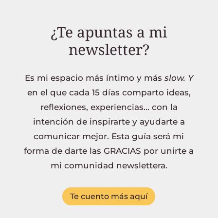
¿Te apuntas a mi
newsletter?
Es mi espacio más íntimo y más
slow. Y
en el que cada 15 días comparto ideas,
reflexiones, experiencias... con la
intención de inspirarte y ayudarte a
comunicar mejor. Esta guía será mi
forma de darte las GRACIAS por unirte a
mi comunidad newslettera.
Te cuento más aquí