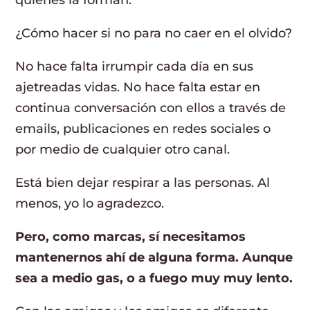
¿Cómo hacer si no para no caer en el olvido?
No hace falta irrumpir cada día en sus
ajetreadas vidas. No hace falta estar en
continua conversación con ellos a través de
emails, publicaciones en redes sociales o
por medio de cualquier otro canal.
Está bien dejar respirar a las personas. Al
menos, yo lo agradezco.
Pero, como marcas, sí necesitamos
mantenernos ahí de alguna forma. Aunque
sea a medio gas, o a fuego muy muy lento.