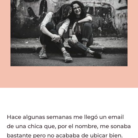
Hace algunas semanas me llegó un email
de una chica que, por el nombre, me sonaba
bastante pero no acababa de ubicar bien.