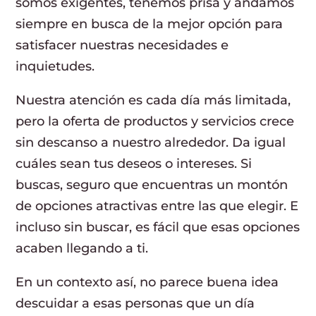
somos exigentes, tenemos prisa y andamos
siempre en busca de la mejor opción para
satisfacer nuestras necesidades e
inquietudes.
Nuestra atención es cada día más limitada,
pero la oferta de productos y servicios crece
sin descanso a nuestro alrededor. Da igual
cuáles sean tus deseos o intereses. Si
buscas, seguro que encuentras un montón
de opciones atractivas entre las que elegir. E
incluso sin buscar, es fácil que esas opciones
acaben llegando a ti.
En un contexto así, no parece buena idea
descuidar a esas personas que un día