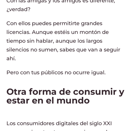
Con las amigas y los amigos es diferente,
¿verdad?
Con ellos puedes permitirte grandes
licencias. Aunque estéis un montón de
tiempo sin hablar, aunque los largos
silencios no sumen, sabes que van a seguir
ahí.
Pero con tus públicos no ocurre igual.
Otra forma de consumir y
estar en el mundo
Los consumidores digitales del siglo XXI