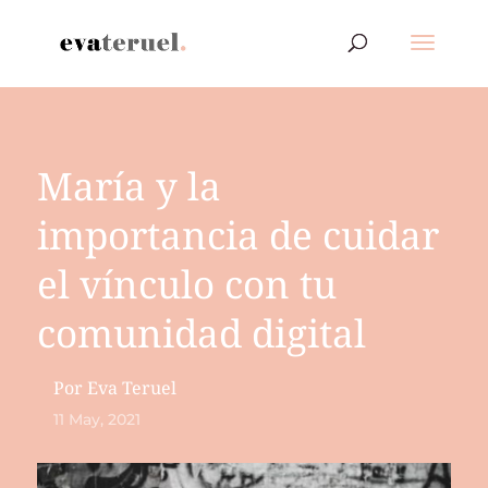
María y la
importancia de cuidar
el vínculo con tu
comunidad digital
Por
Eva Teruel
11 May, 2021