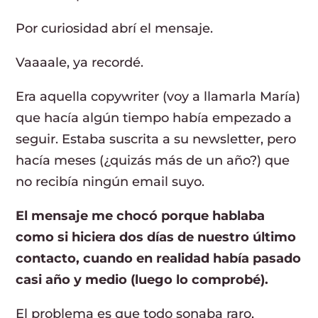
Por curiosidad abrí el mensaje.
Vaaaale, ya recordé.
Era aquella copywriter (voy a llamarla María)
que hacía algún tiempo había empezado a
seguir. Estaba suscrita a su newsletter, pero
hacía meses (¿quizás más de un año?) que
no recibía ningún email suyo.
El mensaje me chocó porque hablaba
como si hiciera dos días de nuestro último
contacto, cuando en realidad había pasado
casi año y medio (luego lo comprobé).
El problema es que todo sonaba raro,