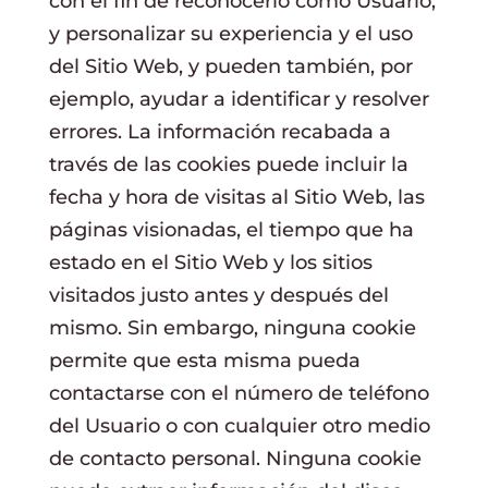
con el fin de reconocerlo como Usuario,
y personalizar su experiencia y el uso
del Sitio Web, y pueden también, por
ejemplo, ayudar a identificar y resolver
errores. La información recabada a
través de las cookies puede incluir la
fecha y hora de visitas al Sitio Web, las
páginas visionadas, el tiempo que ha
estado en el Sitio Web y los sitios
visitados justo antes y después del
mismo. Sin embargo, ninguna cookie
permite que esta misma pueda
contactarse con el número de teléfono
del Usuario o con cualquier otro medio
de contacto personal. Ninguna cookie