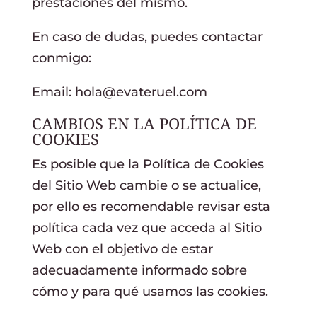
prestaciones del mismo.
En caso de dudas, puedes contactar
conmigo:
Email: hola@evateruel.com
CAMBIOS EN LA POLÍTICA DE
COOKIES
Es posible que la Política de Cookies
del Sitio Web cambie o se actualice,
por ello es recomendable revisar esta
política cada vez que acceda al Sitio
Web con el objetivo de estar
adecuadamente informado sobre
cómo y para qué usamos las cookies.