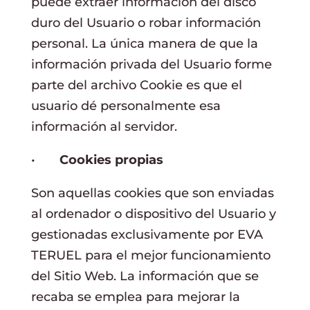
puede extraer información del disco
duro del Usuario o robar información
personal. La única manera de que la
información privada del Usuario forme
parte del archivo Cookie es que el
usuario dé personalmente esa
información al servidor.
•
Cookies propias
Son aquellas cookies que son enviadas
al ordenador o dispositivo del Usuario y
gestionadas exclusivamente por EVA
TERUEL para el mejor funcionamiento
del Sitio Web. La información que se
recaba se emplea para mejorar la