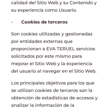
calidad del Sitio Web y su Contenido y
su experiencia como Usuario.
•
Cookies de terceros
Son cookies utilizadas y gestionadas
por entidades externas que
proporcionan a EVA TERUEL servicios
solicitados por este mismo para
mejorar el Sitio Web y la experiencia
del usuario al navegar en el Sitio Web.
Los principales objetivos para los que
se utilizan cookies de terceros son la
obtención de estadísticas de accesos y
analizar la información de la