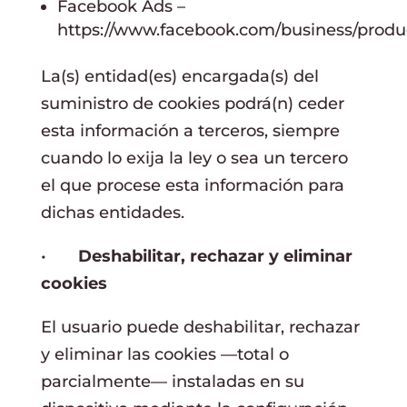
Facebook Ads –
https://www.facebook.com/business/produ
La(s) entidad(es) encargada(s) del
suministro de cookies podrá(n) ceder
esta información a terceros, siempre
cuando lo exija la ley o sea un tercero
el que procese esta información para
dichas entidades.
•
Deshabilitar, rechazar y eliminar
cookies
El usuario puede deshabilitar, rechazar
y eliminar las cookies —total o
parcialmente— instaladas en su