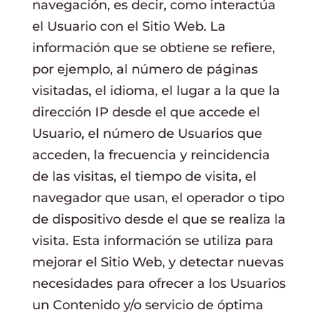
navegación, es decir, como interactúa
el Usuario con el Sitio Web. La
información que se obtiene se refiere,
por ejemplo, al número de páginas
visitadas, el idioma, el lugar a la que la
dirección IP desde el que accede el
Usuario, el número de Usuarios que
acceden, la frecuencia y reincidencia
de las visitas, el tiempo de visita, el
navegador que usan, el operador o tipo
de dispositivo desde el que se realiza la
visita. Esta información se utiliza para
mejorar el Sitio Web, y detectar nuevas
necesidades para ofrecer a los Usuarios
un Contenido y/o servicio de óptima