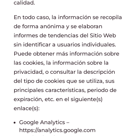
calidad.
En todo caso, la información se recopila
de forma anónima y se elaboran
informes de tendencias del Sitio Web
sin identificar a usuarios individuales.
Puede obtener más información sobre
las cookies, la información sobre la
privacidad, o consultar la descripción
del tipo de cookies que se utiliza, sus
principales características, periodo de
expiración, etc. en el siguiente(s)
enlace(s):
Google Analytics –
https://analytics.google.com