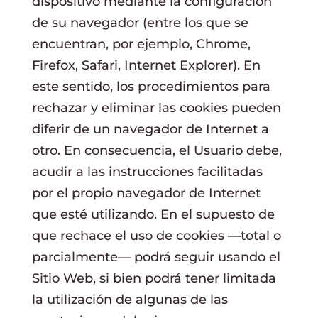
dispositivo mediante la configuración
de su navegador (entre los que se
encuentran, por ejemplo, Chrome,
Firefox, Safari, Internet Explorer). En
este sentido, los procedimientos para
rechazar y eliminar las cookies pueden
diferir de un navegador de Internet a
otro. En consecuencia, el Usuario debe,
acudir a las instrucciones facilitadas
por el propio navegador de Internet
que esté utilizando. En el supuesto de
que rechace el uso de cookies —total o
parcialmente— podrá seguir usando el
Sitio Web, si bien podrá tener limitada
la utilización de algunas de las