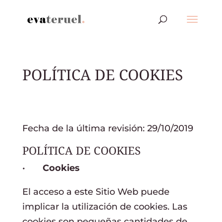
POLÍTICA DE COOKIES
Fecha de la última revisión: 29/10/2019
POLÍTICA DE COOKIES
•
Cookies
El acceso a este Sitio Web puede
implicar la utilización de cookies. Las
cookies son pequeñas cantidades de