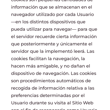
información que se almacenan en el
navegador utilizado por cada Usuario
—en los distintos dispositivos que
pueda utilizar para navegar— para que
el servidor recuerde cierta información
que posteriormente y únicamente el
servidor que la implementó leerá. Las
cookies facilitan la navegación, la
hacen más amigable, y no dañan el
dispositivo de navegación. Las cookies
son procedimientos automáticos de
recogida de información relativa a las
preferencias determinadas por el
Usuario durante su visita al Sitio Web