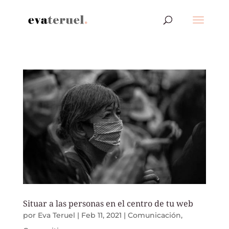
Situar a las personas en el centro de tu web
por
Eva Teruel
|
Feb 11, 2021
|
Comunicación
,