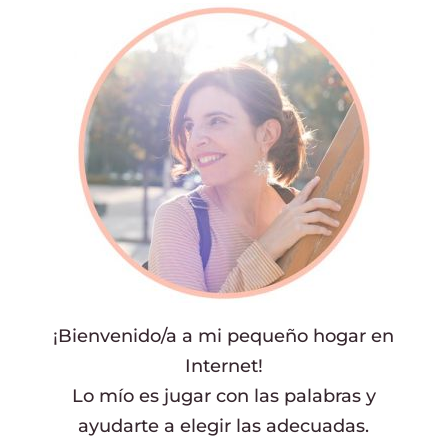
¡Bienvenido/a a mi pequeño hogar en
Internet!
Lo mío es jugar con las palabras y
ayudarte a elegir las adecuadas.