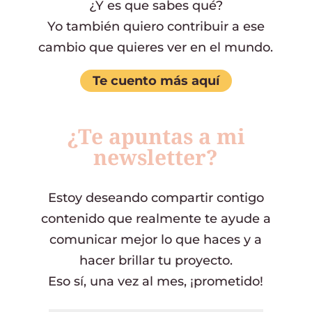
¿Y es que sabes qué?
Yo también quiero contribuir a ese
cambio que quieres ver en el mundo.
Te cuento más aquí
¿Te apuntas a mi
newsletter?
Estoy deseando compartir contigo
contenido que realmente te ayude a
comunicar mejor lo que haces y a
hacer brillar tu proyecto.
Eso sí, una vez al mes, ¡prometido!