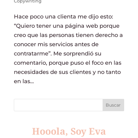
Copywriting
Hace poco una clienta me dijo esto:
“Quiero tener una página web porque
creo que las personas tienen derecho a
conocer mis servicios antes de
contratarme”. Me sorprendió su
comentario, porque puso el foco en las
necesidades de sus clientes y no tanto
en las...
Hooola, Soy Eva