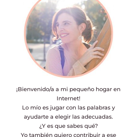
¡Bienvenido/a a mi pequeño hogar en
Internet!
Lo mío es jugar con las palabras y
ayudarte a elegir las adecuadas.
¿Y es que sabes qué?
Yo también quiero contribuir a ese