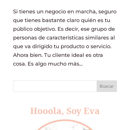
Si tienes un negocio en marcha, seguro
que tienes bastante claro quién es tu
público objetivo. Es decir, ese grupo de
personas de características similares al
que va dirigido tu producto o servicio.
Ahora bien. Tu cliente ideal es otra
cosa. Es algo mucho más...
Hooola, Soy Eva