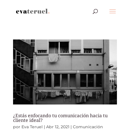
¿Estás enfocando tu comunicación hacia tu
cliente ideal?
por
Eva Teruel
|
Abr 12, 2021
|
Comunicación